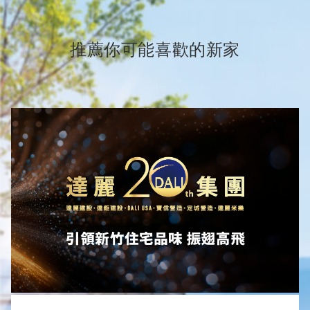
推薦你可能喜歡的新家