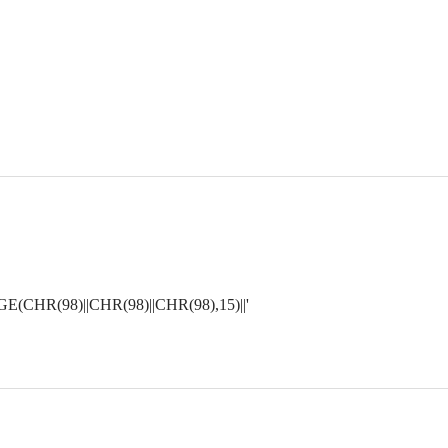
CHR(98)||CHR(98)||CHR(98),15)||'