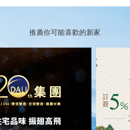
推薦你可能喜歡的新家