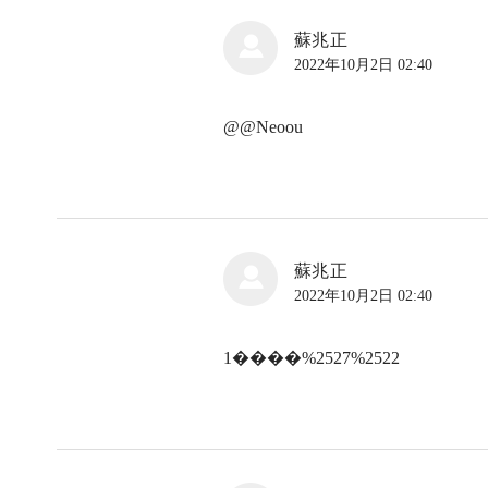
蘇兆正
2022年10月2日 02:40
@@Neoou
蘇兆正
2022年10月2日 02:40
1����%2527%2522