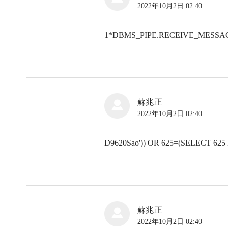
2022年10月2日 02:40
1*DBMS_PIPE.RECEIVE_MESSAGE(
蘇兆正
2022年10月2日 02:40
D9620Sao')) OR 625=(SELECT 625
蘇兆正
2022年10月2日 02:40