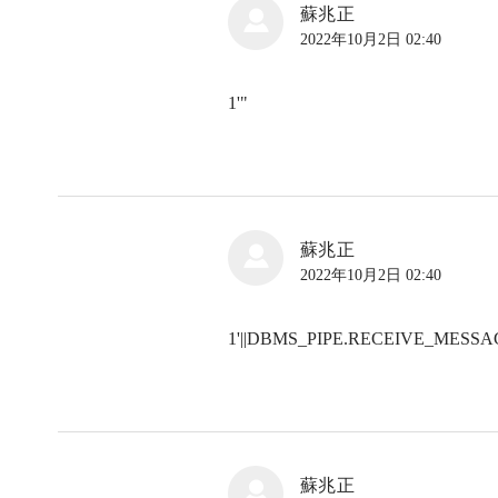
蘇兆正
2022年10月2日 02:40
1'"
蘇兆正
2022年10月2日 02:40
1'||DBMS_PIPE.RECEIVE_MESSAGE(
蘇兆正