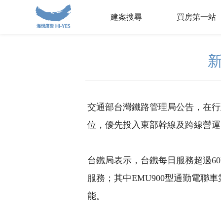
建案搜尋
買房第一站
交通部台灣鐵路管理局公告，在行政
位，優先投入東部幹線及跨線營運
台鐵局表示，台鐵每日服務超過60
服務；其中EMU900型通勤電聯車
能。