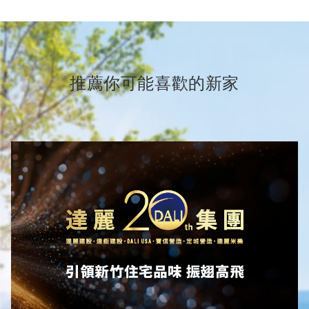
推薦你可能喜歡的新家