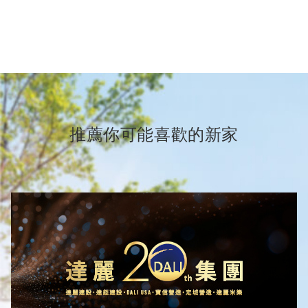
推薦你可能喜歡的新家