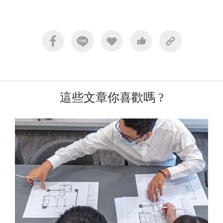
這些文章你喜歡嗎 ?