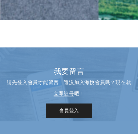
我要留言
請先登入會員才能留言，還沒加入海悅會員嗎？現在就
立即註冊
吧！
會員登入