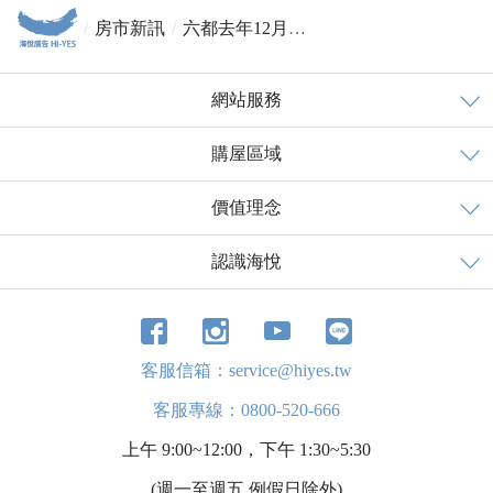
房市新訊
六都去年12月交易量 創6年新高
網站服務
購屋區域
價值理念
認識海悅
客服信箱：service@hiyes.tw
客服專線：0800-520-666
上午 9:00~12:00，下午 1:30~5:30
(週一至週五 例假日除外)