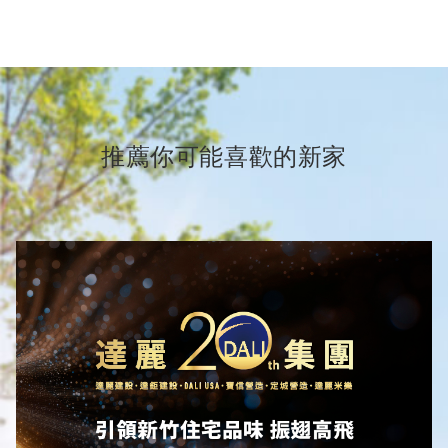
推薦你可能喜歡的新家