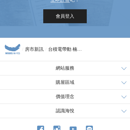
會員登入
房市新訊
台積電帶動 楠梓今年開工量衝破2千戶
網站服務
購屋區域
價值理念
認識海悅