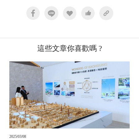
這些文章你喜歡嗎 ?
2025/03/08