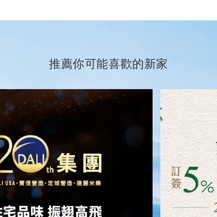
推薦你可能喜歡的新家