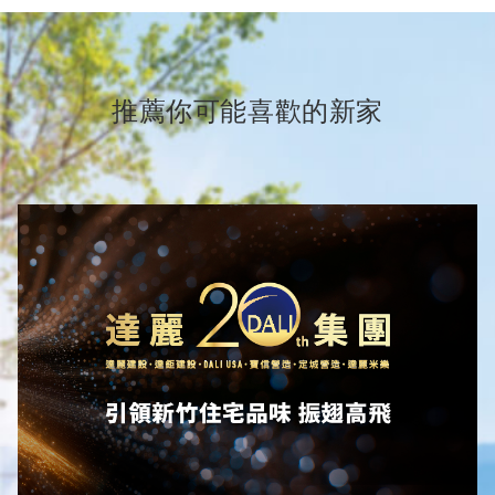
推薦你可能喜歡的新家