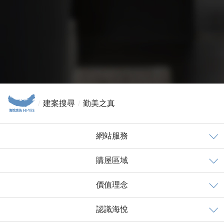
建案搜尋
勤美之真
網站服務
購屋區域
價值理念
認識海悅