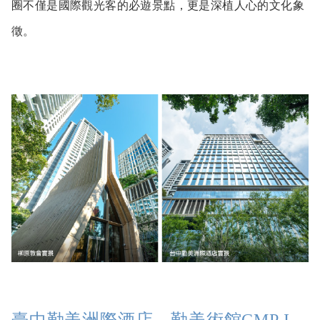
圈不僅是國際觀光客的必遊景點，更是深植人心的文化象
臺中勤美洲際酒店、勤美術館CMP INSPIRATION