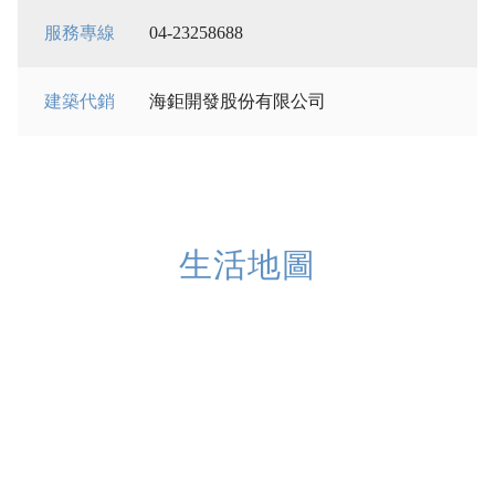
服務專線
04-23258688
建築代銷
海鉅開發股份有限公司
生活地圖