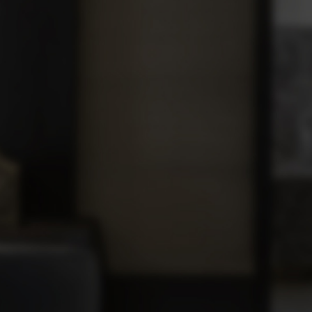
服務條款
隱私權聲明