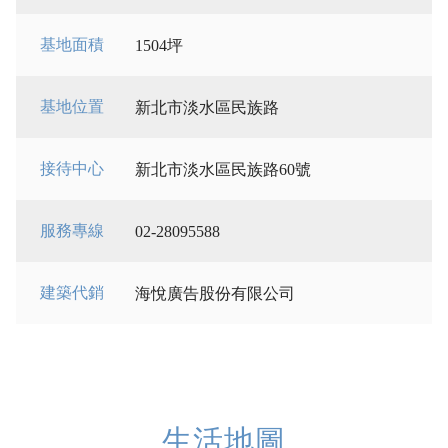
基地面積
1504坪
基地位置
新北市淡水區民族路
接待中心
新北市淡水區民族路60號
服務專線
02-28095588
建築代銷
海悅廣告股份有限公司
生活地圖