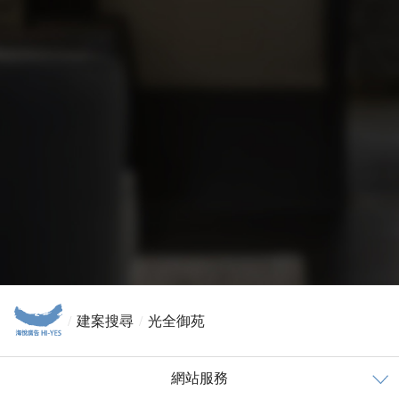
服務條款
隱私權聲明
建案搜尋
光全御苑
網站服務