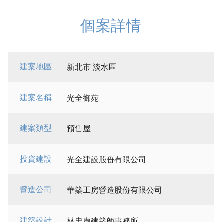
個案詳情
建案地區
新北市 淡水區
建案名稱
光全御苑
建案類型
預售屋
投資建設
光全建設股份有限公司
營造公司
華築工房營造股份有限公司
建築設計
林忠慶建築師事務所