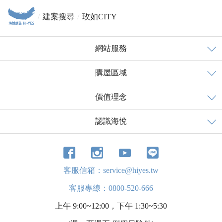
建案搜尋
玫如CITY
網站服務
購屋區域
價值理念
認識海悅
客服信箱：service@hiyes.tw
客服專線：0800-520-666
上午 9:00~12:00，下午 1:30~5:30