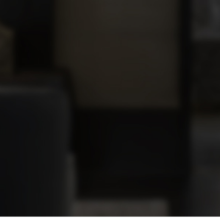
服務條款
隱私權聲明