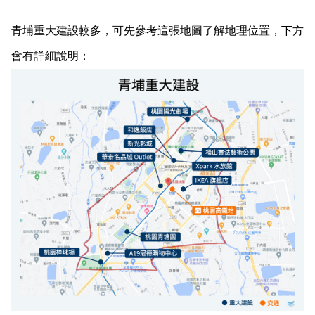
青埔重大建設較多，可先參考這張地圖了解地理位置，下方
會有詳細說明：