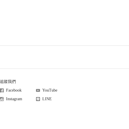
追蹤我們
Facebook
YouTube
Instagram
LINE